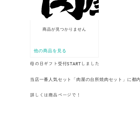
母の日ギフト受付STARTしました
当店一番人気セット「肉屋の台所焼肉セット」に都内
詳しくは商品ページで！