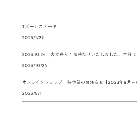
Tボーンステーキ
2025/1/29
2023.10.24 大変長らくお待たせいたしました。本
2023/10/24
オンラインショップ一時休業のお知らせ【2023年8月～
2023/8/1