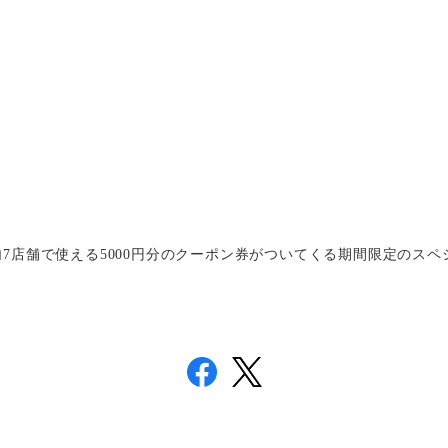
7店舗で使える5000円分のクーポン券がついてくる期間限定のスペ