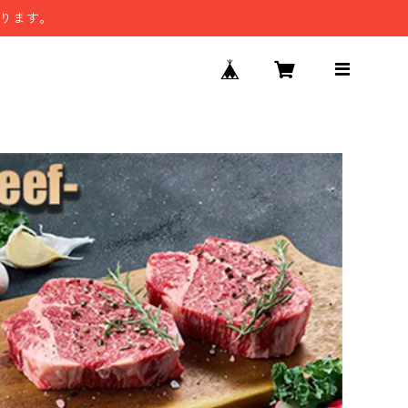
なります。