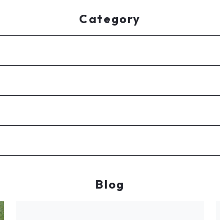
Category
Blog