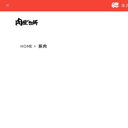
年
HOME
豚肉