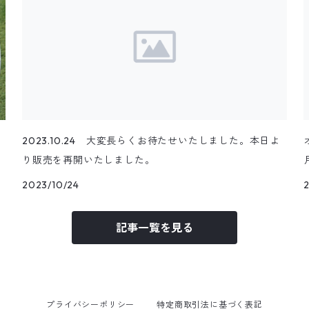
2023.10.24 大変長らくお待たせいたしました。本日よ
り販売を再開いたしました。
2023/10/24
2
記事一覧を見る
プライバシーポリシー
特定商取引法に基づく表記