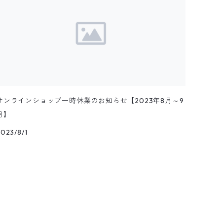
オンラインショップ一時休業のお知らせ【2023年8月～9
月】
023/8/1