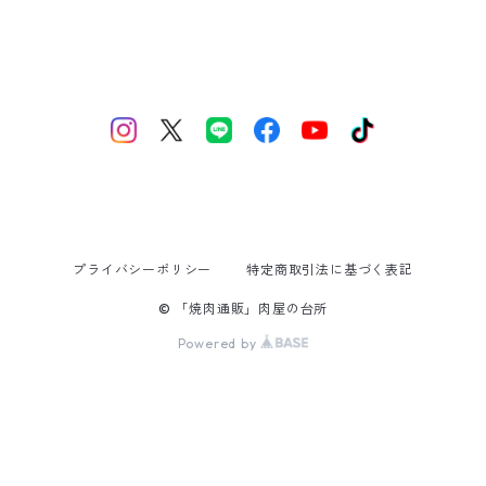
プライバシーポリシー
特定商取引法に基づく表記
© 「焼肉通販」肉屋の台所
Powered by