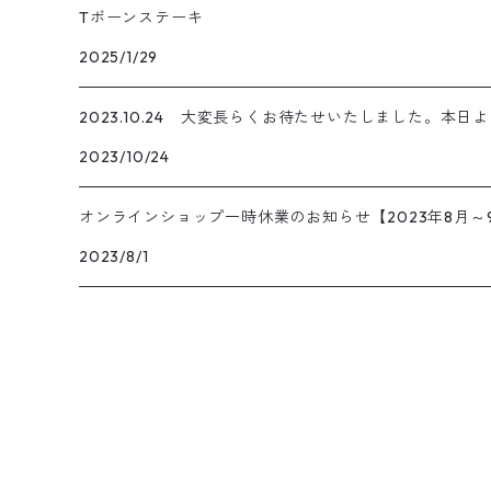
Tボーンステーキ
2025/1/29
2023.10.24 大変長らくお待たせいたしました。本
2023/10/24
オンラインショップ一時休業のお知らせ【2023年8月～
2023/8/1