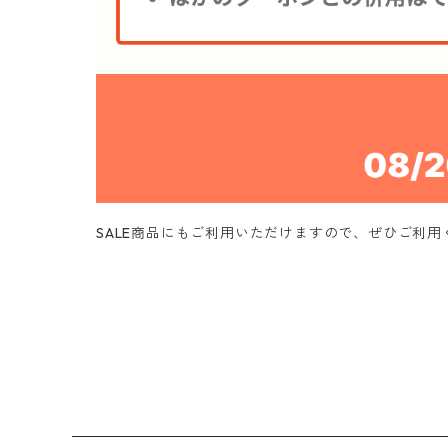
SALE商品にもご利用いただけますので、ぜひご利用