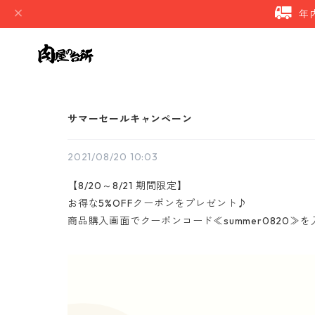
年
サマーセールキャンペーン
2021/08/20 10:03
【8/20～8/21 期間限定】
お得な5%OFFクーポンをプレゼント♪
商品購入画面でクーポンコード≪summer0820≫