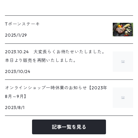
Tボーンステーキ
2025/1/29
2023.10.24 大変長らくお待たせいたしました。
本日より販売を再開いたしました。
2023/10/24
オンラインショップ一時休業のお知らせ【2023年
8月～9月】
2023/8/1
記事一覧を見る