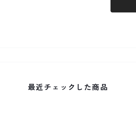
最近チェックした商品