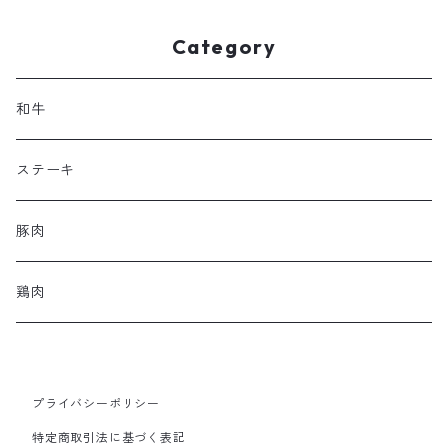
Category
和牛
ステーキ
豚肉
鶏肉
プライバシーポリシー
特定商取引法に基づく表記