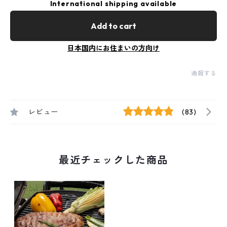
International shipping available
Add to cart
日本国内にお住まいの方向け
通報する
レビュー
(83)
最近チェックした商品