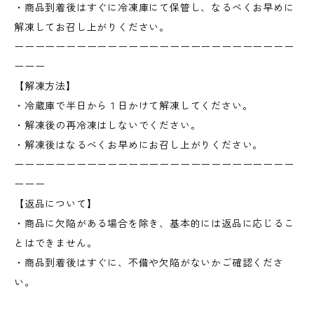
・商品到着後はすぐに冷凍庫にて保管し、なるべくお早めに
解凍してお召し上がりください。
ーーーーーーーーーーーーーーーーーーーーーーーーーーー
ーーー
【解凍方法】
・冷蔵庫で半日から１日かけて解凍してください。
・解凍後の再冷凍はしないでください。
・解凍後はなるべくお早めにお召し上がりください。
ーーーーーーーーーーーーーーーーーーーーーーーーーーー
ーーー
【返品について】
・商品に欠陥がある場合を除き、基本的には返品に応じるこ
とはできません。
・商品到着後はすぐに、不備や欠陥がないかご確認くださ
い。