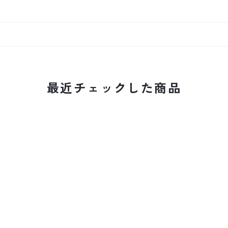
最近チェックした商品