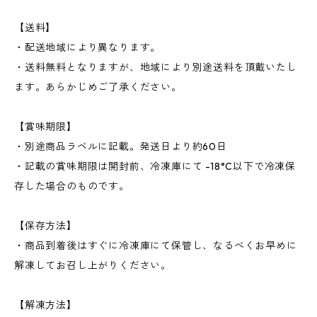
【送料】
・配送地域により異なります。
・送料無料となりますが、地域により別途送料を頂戴いたし
ます。あらかじめご了承ください。
【賞味期限】
・別途商品ラベルに記載。発送日より約60日
・記載の賞味期限は開封前、冷凍庫にて -18°C以下で冷凍保
存した場合のものです。
【保存方法】
・商品到着後はすぐに冷凍庫にて保管し、なるべくお早めに
解凍してお召し上がりください。
【解凍方法】