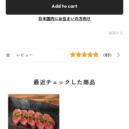
Add to cart
日本国内にお住まいの方向け
通報する
レビュー
(83)
最近チェックした商品