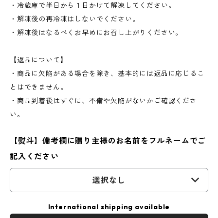
・冷蔵庫で半日から１日かけて解凍してください。
・解凍後の再冷凍はしないでください。
・解凍後はなるべくお早めにお召し上がりください。
【返品について】
・商品に欠陥がある場合を除き、基本的には返品に応じるこ
とはできません。
・商品到着後はすぐに、不備や欠陥がないかご確認くださ
い。
【熨斗】備考欄に贈り主様のお名前をフルネームでご
記入ください
選択なし
International shipping available