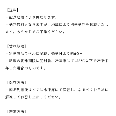
【送料】
・配送地域により異なります。
・送料無料となりますが、地域により別途送料を頂戴いたし
ます。あらかじめご了承ください。
【賞味期限】
・別途商品ラベルに記載。発送日より約60日
・記載の賞味期限は開封前、冷凍庫にて -18°C以下で冷凍保
存した場合のものです。
【保存方法】
・商品到着後はすぐに冷凍庫にて保管し、なるべくお早めに
解凍してお召し上がりください。
【解凍方法】