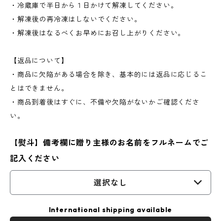
・冷蔵庫で半日から１日かけて解凍してください。
・解凍後の再冷凍はしないでください。
・解凍後はなるべくお早めにお召し上がりください。
【返品について】
・商品に欠陥がある場合を除き、基本的には返品に応じるこ
とはできません。
・商品到着後はすぐに、不備や欠陥がないかご確認くださ
い。
【熨斗】備考欄に贈り主様のお名前をフルネームでご
記入ください
選択なし
International shipping available