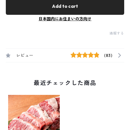
Add to cart
日本国内にお住まいの方向け
通報する
レビュー
(83)
最近チェックした商品